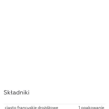
Składniki
ciasto francuskie drożdżowe
1 opakowanie