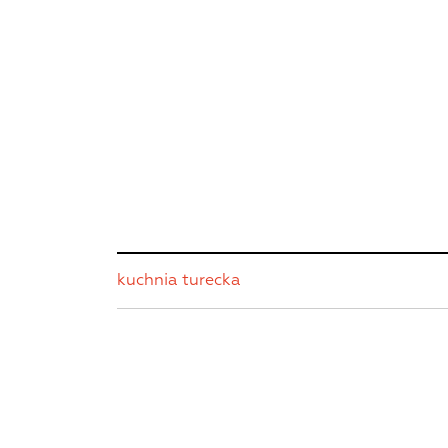
kuchnia turecka