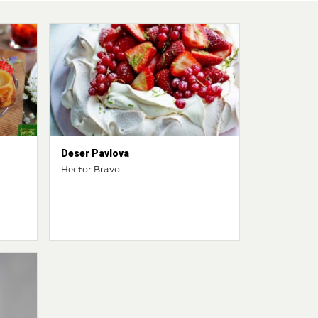
Deser Pavlova
Hector Bravo