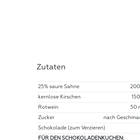
Zutaten
25% saure Sahne
200
kernlose Kirschen
150
Rotwein
50 
Zucker
nach Geschma
Schokolade (zum Verzieren)
FÜR DEN SCHOKOLADENKUCHEN: