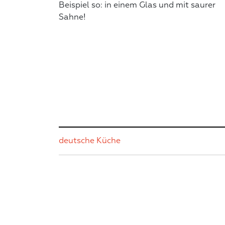
Beispiel so: in einem Glas und mit saurer
Sahne!
deutsche Küche