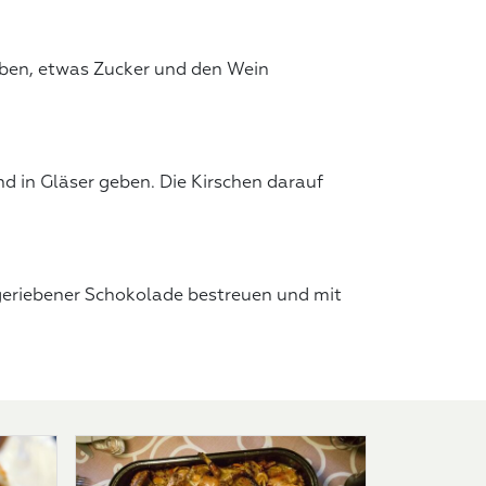
geben, etwas Zucker und den Wein
 in Gläser geben. Die Kirschen darauf
geriebener Schokolade bestreuen und mit