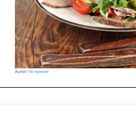
Autor:
Гастроном