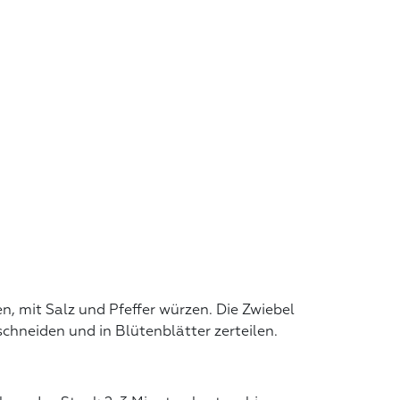
, mit Salz und Pfeffer würzen. Die Zwiebel
 schneiden und in Blütenblätter zerteilen.