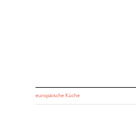
europäische Küche