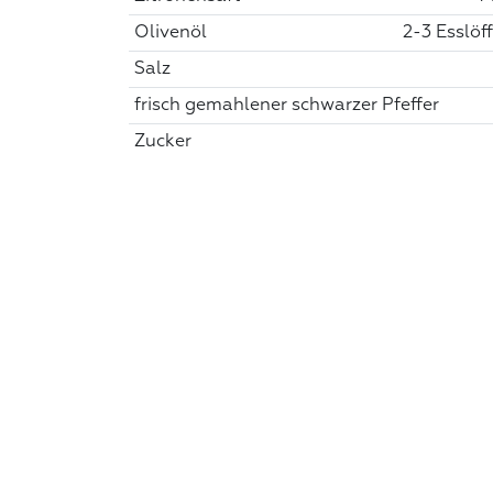
Olivenöl
2-3 Esslöff
Salz
frisch gemahlener schwarzer Pfeffer
Zucker