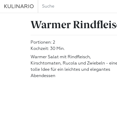
KULINARIO
Warmer Rindfleis
Portionen: 2
Kochzeit: 30 Min.
Warmer Salat mit Rindfleisch,
Kirschtomaten, Rucola und Zwiebeln - ein
tolle Idee für ein leichtes und elegantes
Abendessen