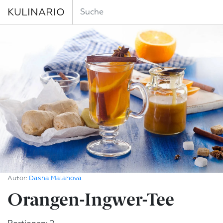
KULINARIO
Autor:
Dasha Malahova
Orangen-Ingwer-Tee