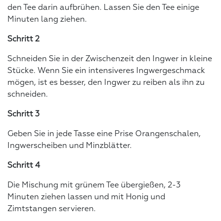
den Tee darin aufbrühen. Lassen Sie den Tee einige
Minuten lang ziehen.
Schritt 2
Schneiden Sie in der Zwischenzeit den Ingwer in kleine
Stücke. Wenn Sie ein intensiveres Ingwergeschmack
mögen, ist es besser, den Ingwer zu reiben als ihn zu
schneiden.
Schritt 3
Geben Sie in jede Tasse eine Prise Orangenschalen,
Ingwerscheiben und Minzblätter.
Schritt 4
Die Mischung mit grünem Tee übergießen, 2-3
Minuten ziehen lassen und mit Honig und
Zimtstangen servieren.