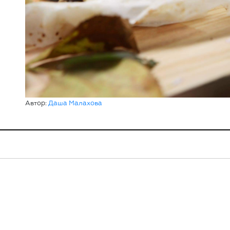
Автор:
Даша Малахова