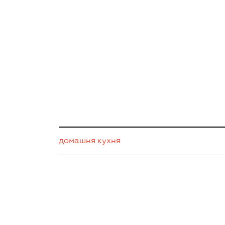
домашня кухня