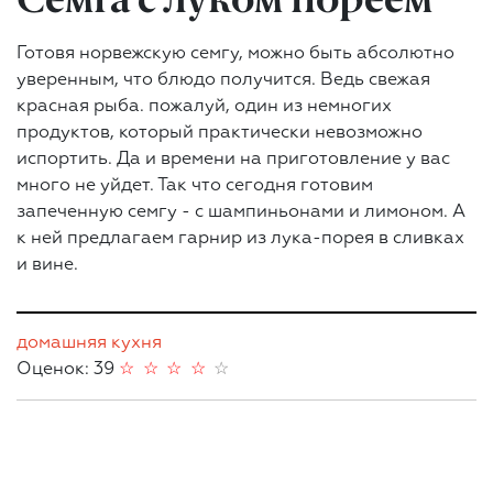
Готовя норвежскую семгу, можно быть абсолютно
уверенным, что блюдо получится. Ведь свежая
красная рыба. пожалуй, один из немногих
продуктов, который практически невозможно
испортить. Да и времени на приготовление у вас
много не уйдет. Так что сегодня готовим
запеченную семгу - с шампиньонами и лимоном. А
к ней предлагаем гарнир из лука-порея в сливках
и вине.
домашняя кухня
Оценок: 39
☆
☆
☆
☆
☆