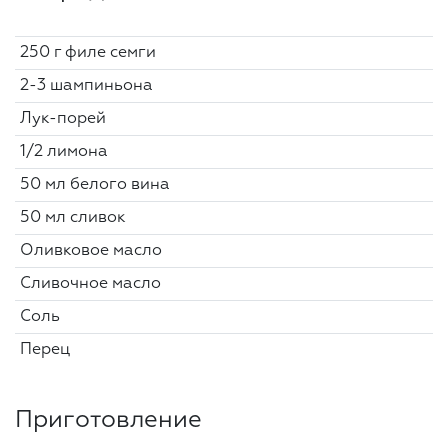
250 г филе семги
2-3 шампиньона
Лук-порей
1/2 лимона
50 мл белого вина
50 мл сливок
Оливковое масло
Сливочное масло
Соль
Перец
Приготовление