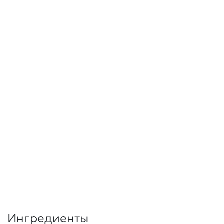
Ингредиенты