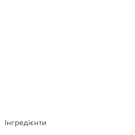
Інгредієнти