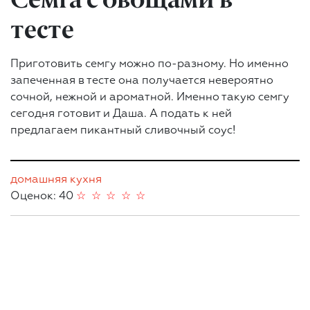
тесте
Приготовить семгу можно по-разному. Но именно
запеченная в тесте она получается невероятно
сочной, нежной и ароматной. Именно такую семгу
сегодня готовит и Даша. А подать к ней
предлагаем пикантный сливочный соус!
домашняя кухня
Оценок: 40
☆
☆
☆
☆
☆