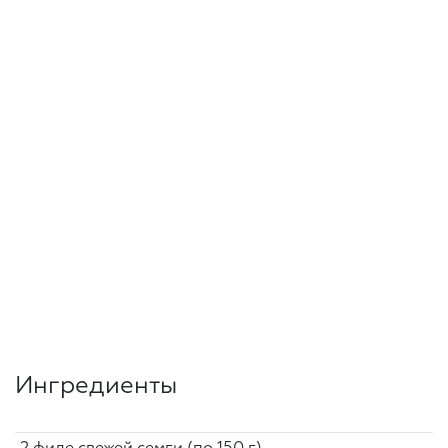
Ингредиенты