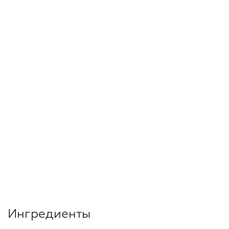
Ингредиенты