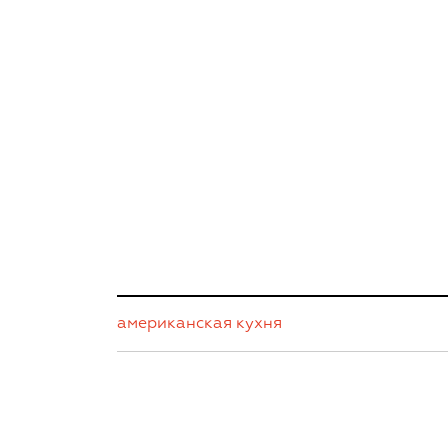
американская кухня