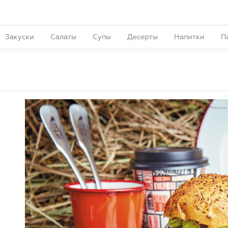
Закуски
Салаты
Супы
Десерты
Напитки
П