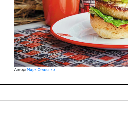
Автор:
Марк Стаценко