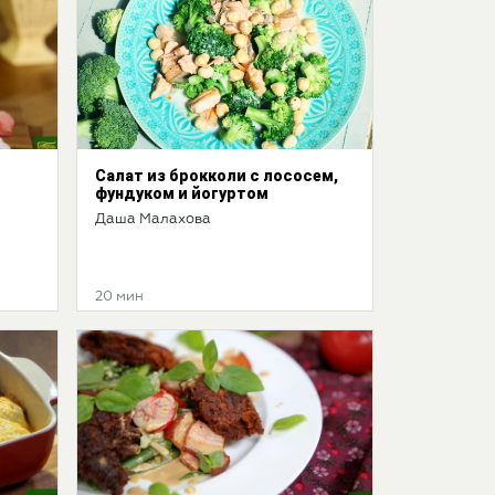
Салат из брокколи с лососем,
фундуком и йогуртом
Даша Малахова
20 мин