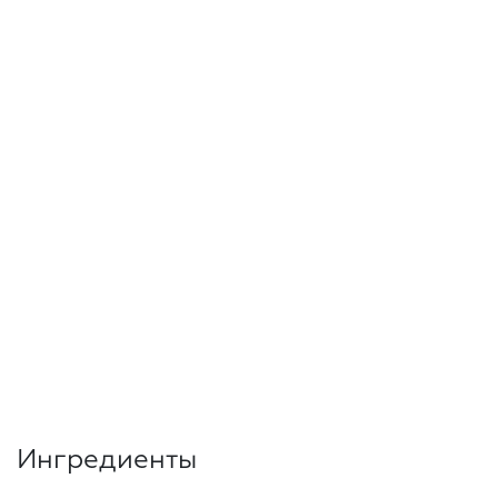
Ингредиенты