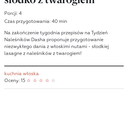
Porcji: 4
Czas przygotowania: 40 min
Na zakończenie tygodnia przepisów na Tydzień
Naleśników Dasha proponuje przygotowanie
niezwykłego dania z włoskimi nutami - słodkiej
lasagne z naleśników z twarogiem!
kuchnia włoska
Oceny: 15
☆
☆
☆
☆
☆