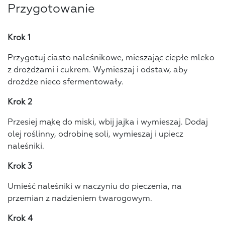
Przygotowanie
Krok 1
Przygotuj ciasto naleśnikowe, mieszając ciepłe mleko
z drożdżami i cukrem. Wymieszaj i odstaw, aby
drożdże nieco sfermentowały.
Krok 2
Przesiej mąkę do miski, wbij jajka i wymieszaj. Dodaj
olej roślinny, odrobinę soli, wymieszaj i upiecz
naleśniki.
Krok 3
Umieść naleśniki w naczyniu do pieczenia, na
przemian z nadzieniem twarogowym.
Krok 4