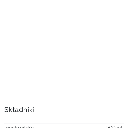
Składniki