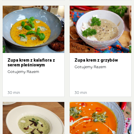
Zupa krem z kalafiora z
Zupa krem z grzybów
serem pleśniowym
Gotujemy Razem
Gotujemy Razem
30 min
30 min