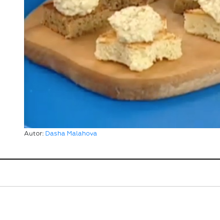
Autor:
Dasha Malahova