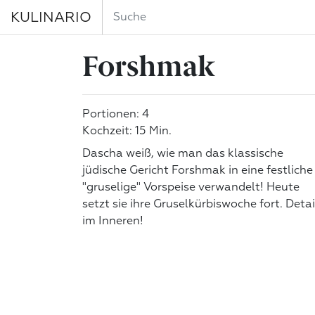
KULINARIO
Forshmak
Portionen: 4
Kochzeit: 15 Min.
Dascha weiß, wie man das klassische
jüdische Gericht Forshmak in eine festliche
"gruselige" Vorspeise verwandelt! Heute
setzt sie ihre Gruselkürbiswoche fort. Detai
im Inneren!