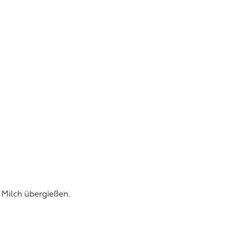
 Milch übergießen.