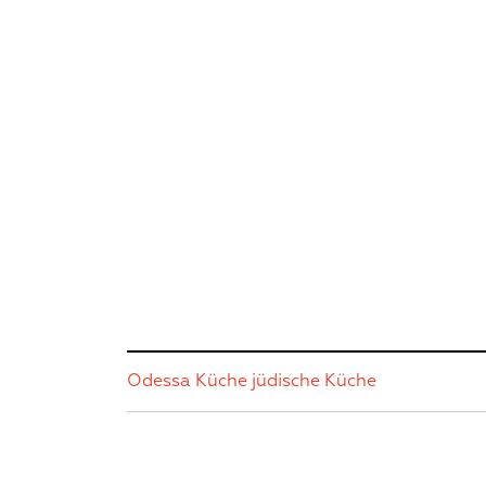
Odessa Küche
jüdische Küche