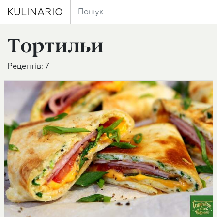
KULINARIO
Тортильи
Рецептів: 7