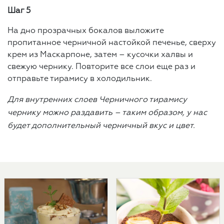
Шаг 5
На дно прозрачных бокалов выложите
пропитанное черничной настойкой печенье, сверху
крем из Маскарпоне, затем – кусочки халвы и
свежую чернику. Повторите все слои еще раз и
отправьте тирамису в холодильник.
Для внутренних слоев Черничного тирамису
чернику можно раздавить – таким образом, у нас
будет дополнительный черничный вкус и цвет.