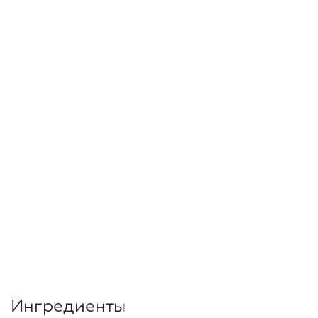
Ингредиенты