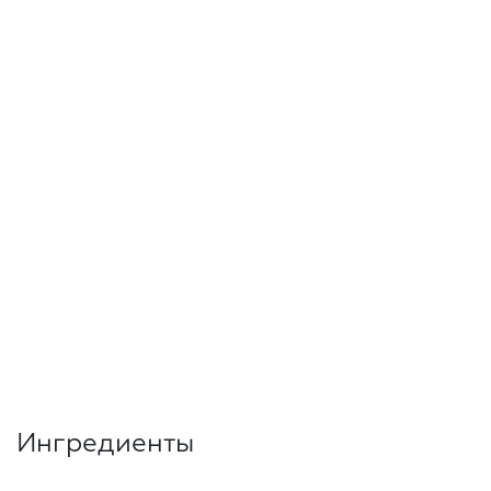
Ингредиенты