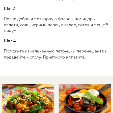
Шаг 3
После добавьте отварную фасоль, помидоры
пелати, соль, черный перец и сахар, готовьте еще 5
минут.
Шаг 4
Положите измельченную петрушку, перемешайте и
подавайте к столу. Приятного аппетита.