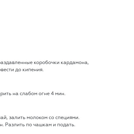
раздавленные коробочки кардамона,
вести до кипения.
рить на слабом огне 4 мин.
ай, залить молоком со специями.
н. Разлить по чашкам и подать.