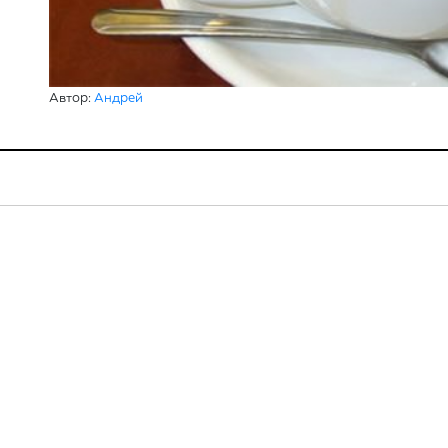
Автор:
Андрей