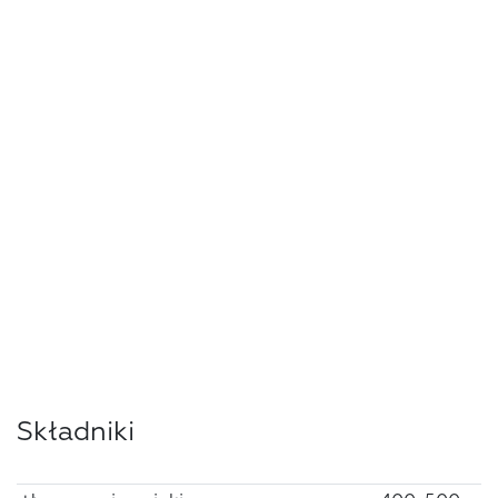
Składniki