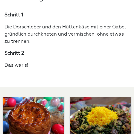
Schritt 1
Die Dorschleber und den Hüttenkäse mit einer Gabel
gründlich durchkneten und vermischen, ohne etwas
zu trennen.
Schritt 2
Das war's!