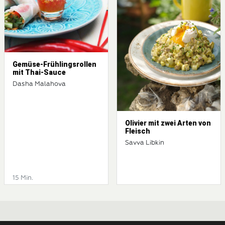
Gemüse-Frühlingsrollen
mit Thai-Sauce
Dasha Malahova
Olivier mit zwei Arten von
Fleisch
Savva Libkin
15 Min.