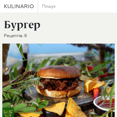
KULINARIO
Бургер
Рецептів: 6