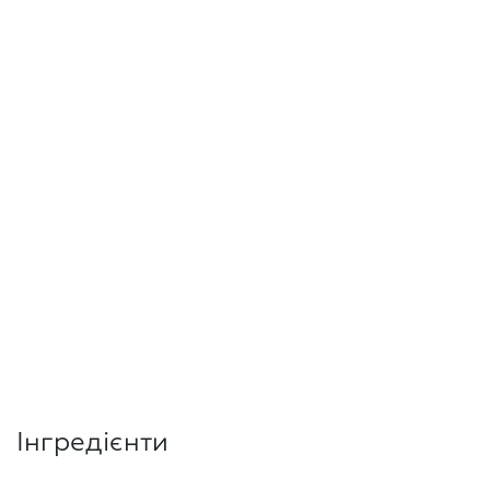
Інгредієнти