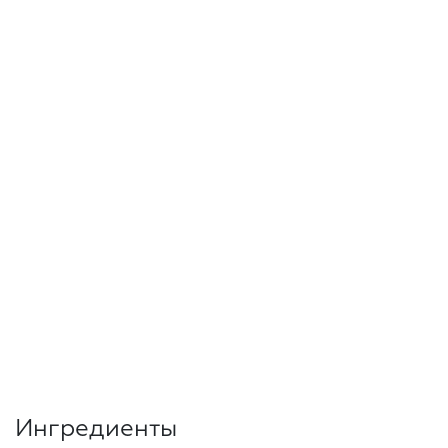
Ингредиенты