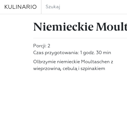
KULINARIO
Niemieckie Moul
Porcji: 2
Czas przygotowania: 1 godz. 30 min
Olbrzymie niemieckie Moultaschen z
wieprzowiną, cebulą i szpinakiem