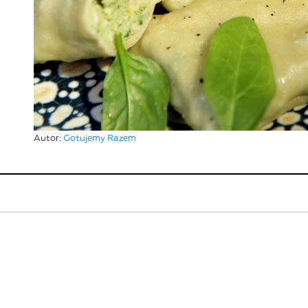
Autor:
Gotujemy Razem