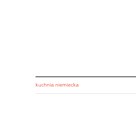
kuchnia niemiecka