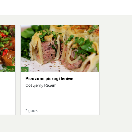
Pieczone pierogi leniwe
Gotujemy Razem
2 godz.