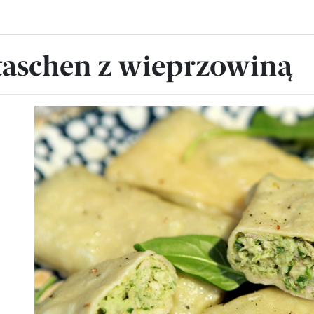
taschen z wieprzowiną