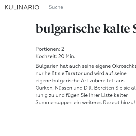
KULINARIO
bulgarische kalte
Portionen: 2
Kochzeit: 20 Min.
Bulgarien hat auch seine eigene Okroschk
nur heißt sie Tarator und wird auf seine
eigene bulgarische Art zubereitet: aus
Gurken, Nüssen und Dill. Bereiten Sie sie a
ruhig zu und fügen Sie Ihrer Liste kalter
Sommersuppen ein weiteres Rezept hinzu!