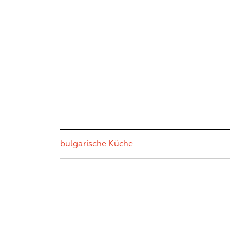
bulgarische Küche