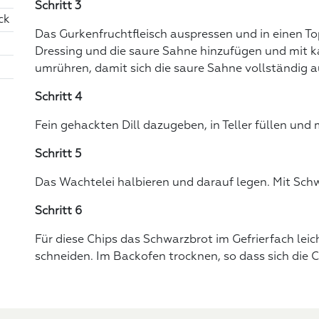
Schritt 3
ck
Das Gurkenfruchtfleisch auspressen und in einen 
Dressing und die saure Sahne hinzufügen und mit k
umrühren, damit sich die saure Sahne vollständig a
Schritt 4
Fein gehackten Dill dazugeben, in Teller füllen und
Schritt 5
Das Wachtelei halbieren und darauf legen. Mit Schw
Schritt 6
Für diese Chips das Schwarzbrot im Gefrierfach leic
schneiden. Im Backofen trocknen, so dass sich die C