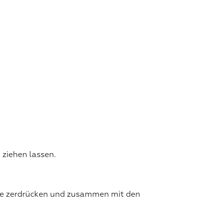
 ziehen lassen.
nge zerdrücken und zusammen mit den