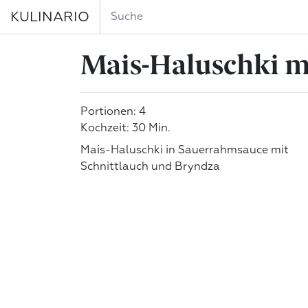
KULINARIO
Mais-Haluschki m
Portionen: 4
Kochzeit: 30 Min.
Mais-Haluschki in Sauerrahmsauce mit
Schnittlauch und Bryndza