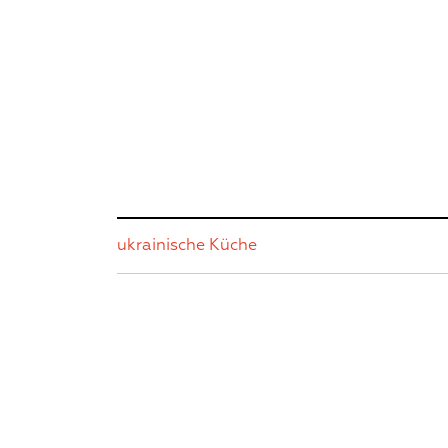
ukrainische Küche