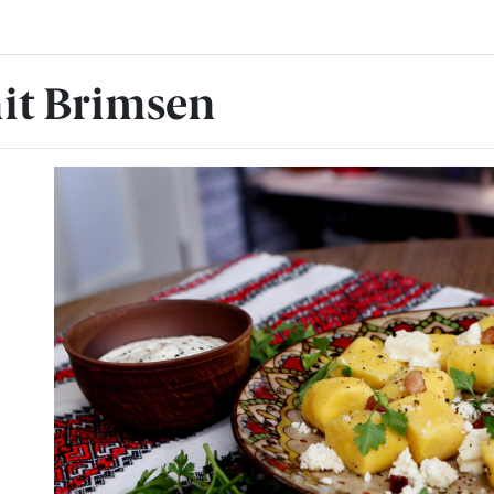
it Brimsen