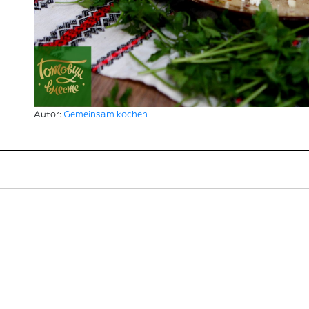
Autor:
Gemeinsam kochen