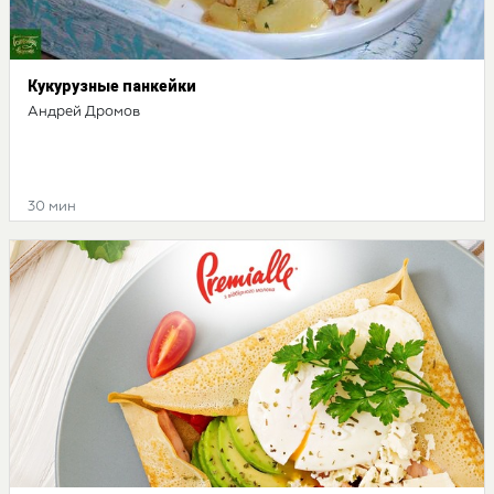
Кукурузные панкейки
Андрей Дромов
30 мин