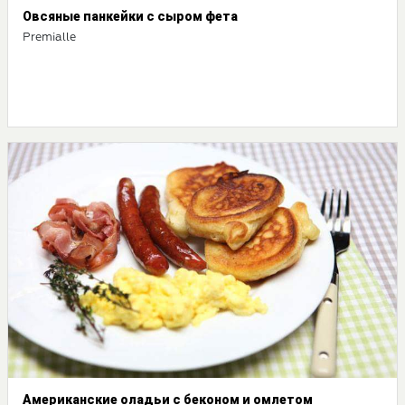
Овсяные панкейки с сыром фета
Premialle
Американские оладьи с беконом и омлетом