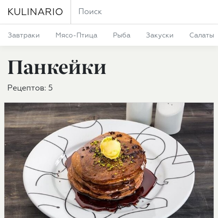
KULINARIO
Завтраки
Мясо-Птица
Рыба
Закуски
Салаты
Панкейки
Рецептов: 5