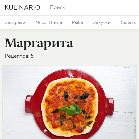
KULINARIO
Завтраки
Мясо-Птица
Рыба
Закуски
Салаты
Маргарита
Рецептов: 5