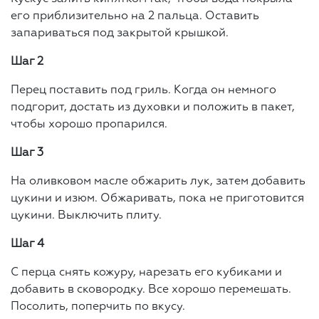
его приблизительно на 2 пальца. Оставить
запариваться под закрытой крышкой.
Шаг 2
Перец поставить под гриль. Когда он немного
подгорит, достать из духовки и положить в пакет,
чтобы хорошо пропарился.
Шаг 3
На оливковом масле обжарить лук, затем добавить
цукини и изюм. Обжаривать, пока не приготовится
цукини. Выключить плиту.
Шаг 4
С перца снять кожуру, нарезать его кубиками и
добавить в сковородку. Все хорошо перемешать.
Посолить, поперчить по вкусу.