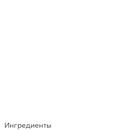
Ингредиенты