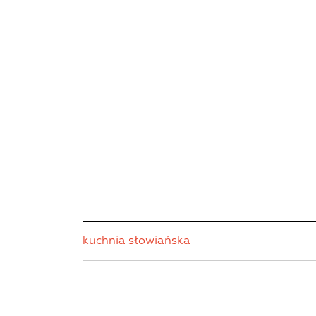
kuchnia słowiańska