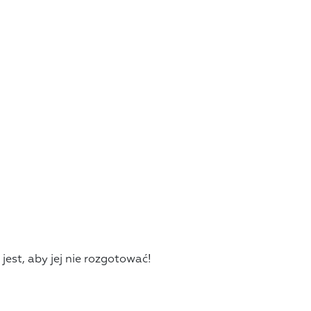
est, aby jej nie rozgotować!