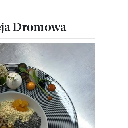
ieja Dromowa