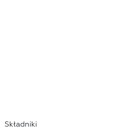
Składniki