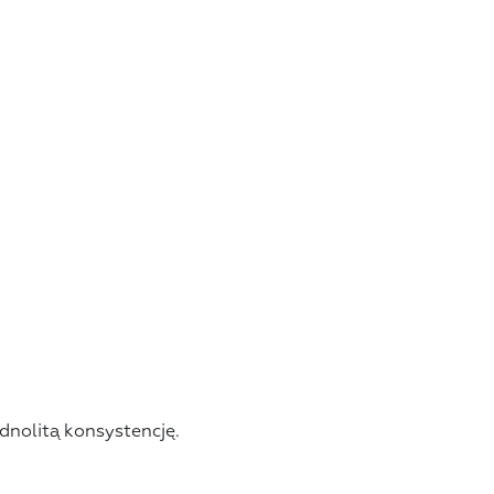
dnolitą konsystencję.