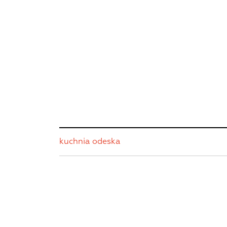
kuchnia odeska