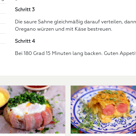
Schritt 3
Die saure Sahne gleichmäßig darauf verteilen, dan
Oregano würzen und mit Käse bestreuen.
Schritt 4
Bei 180 Grad 15 Minuten lang backen. Guten Appeti