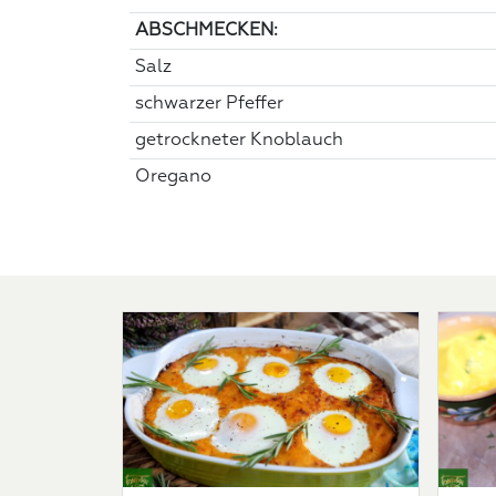
ABSCHMECKEN:
Salz
schwarzer Pfeffer
getrockneter Knoblauch
Oregano