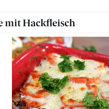
e mit Hackfleisch