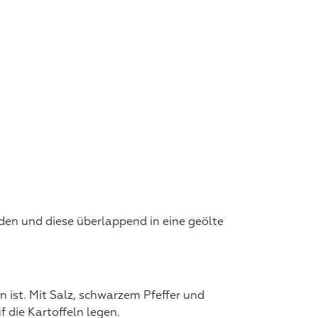
den und diese überlappend in eine geölte
n ist. Mit Salz, schwarzem Pfeffer und
die Kartoffeln legen.