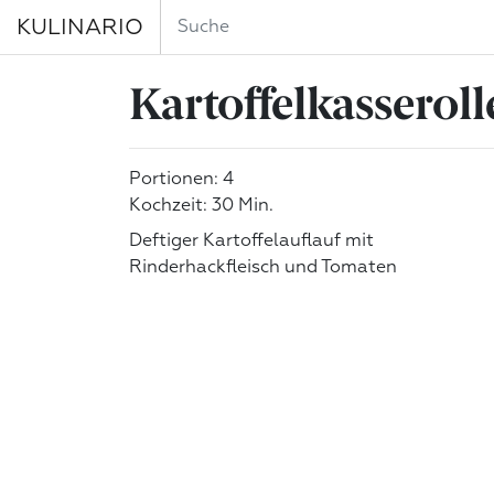
KULINARIO
Kartoffelkasseroll
Portionen: 4
Kochzeit: 30 Min.
Deftiger Kartoffelauflauf mit
Rinderhackfleisch und Tomaten