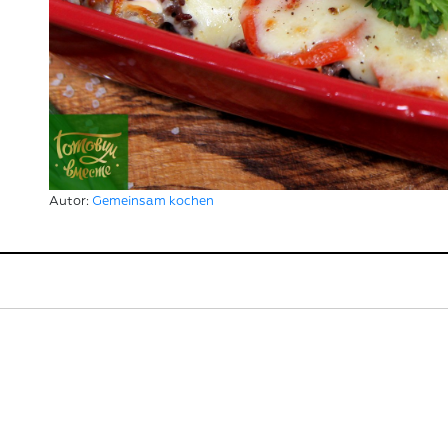
Autor:
Gemeinsam kochen