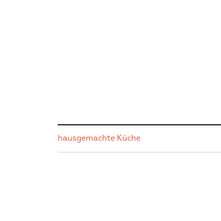
hausgemachte Küche