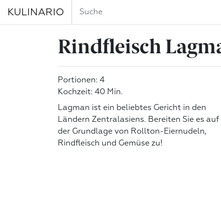
KULINARIO
Rindfleisch Lagm
Portionen: 4
Kochzeit: 40 Min.
Lagman ist ein beliebtes Gericht in den
Ländern Zentralasiens. Bereiten Sie es auf
der Grundlage von Rollton-Eiernudeln,
Rindfleisch und Gemüse zu!