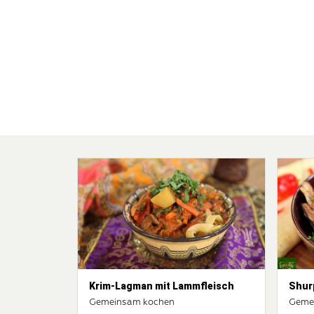
Krim-Lagman mit Lammfleisch
Shur
Gemeinsam kochen
Geme