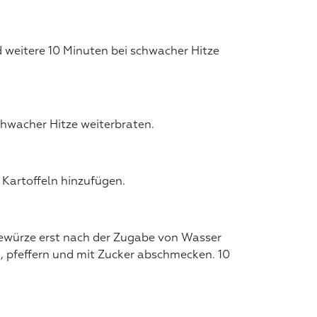
weitere 10 Minuten bei schwacher Hitze
hwacher Hitze weiterbraten.
e Kartoffeln hinzufügen.
ewürze erst nach der Zugabe von Wasser
, pfeffern und mit Zucker abschmecken. 10