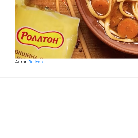
Autor:
Rollton