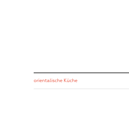
orientalische Küche