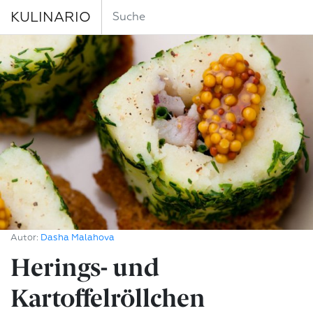
KULINARIO
Autor:
Dasha Malahova
Herings- und
Kartoffelröllchen