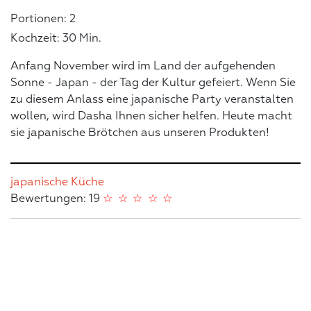
Portionen: 2
Kochzeit: 30 Min.
Anfang November wird im Land der aufgehenden
Sonne - Japan - der Tag der Kultur gefeiert. Wenn Sie
zu diesem Anlass eine japanische Party veranstalten
wollen, wird Dasha Ihnen sicher helfen. Heute macht
sie japanische Brötchen aus unseren Produkten!
japanische Küche
Bewertungen: 19
☆
☆
☆
☆
☆