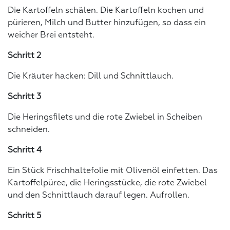
Die Kartoffeln schälen. Die Kartoffeln kochen und
pürieren, Milch und Butter hinzufügen, so dass ein
weicher Brei entsteht.
Schritt 2
Die Kräuter hacken: Dill und Schnittlauch.
Schritt 3
Die Heringsfilets und die rote Zwiebel in Scheiben
schneiden.
Schritt 4
Ein Stück Frischhaltefolie mit Olivenöl einfetten. Das
Kartoffelpüree, die Heringsstücke, die rote Zwiebel
und den Schnittlauch darauf legen. Aufrollen.
Schritt 5