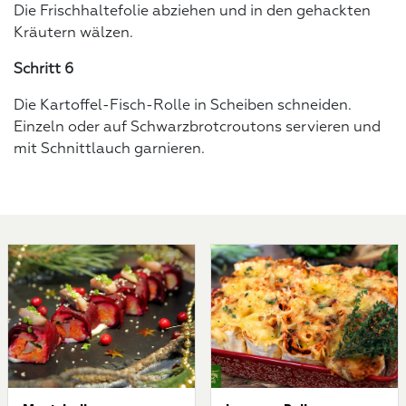
Die Frischhaltefolie abziehen und in den gehackten
Kräutern wälzen.
Schritt 6
Die Kartoffel-Fisch-Rolle in Scheiben schneiden.
Einzeln oder auf Schwarzbrotcroutons servieren und
mit Schnittlauch garnieren.