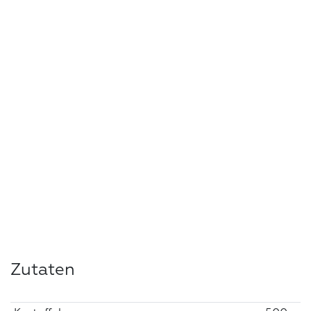
Zutaten