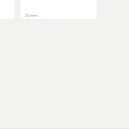
20 мин