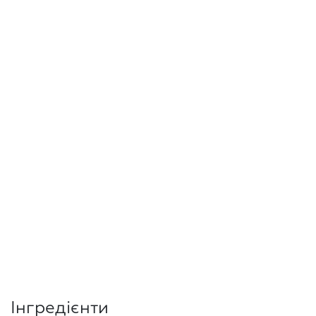
Інгредієнти