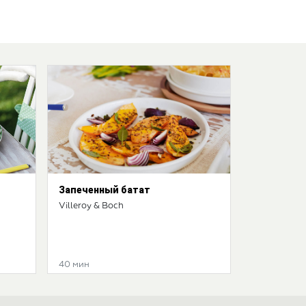
Запеченный батат
Villeroy & Boch
40 мин