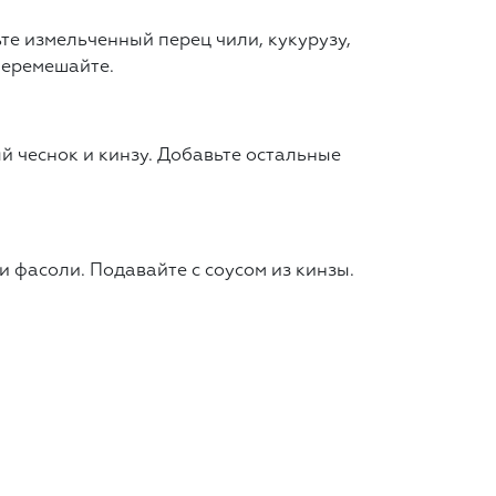
те измельченный перец чили, кукурузу,
Перемешайте.
й чеснок и кинзу. Добавьте остальные
 фасоли. Подавайте с соусом из кинзы.