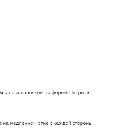
бы он стал плоским по форме. Натрите
 на медленном огне с каждой стороны.