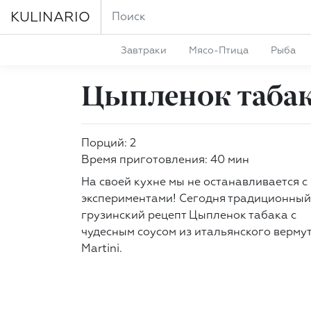
KULINARIO
Завтраки
Мясо-Птица
Рыба
Цыпленок табак
Порций: 2
Время приготовления: 40 мин
На своей кухне мы не останавливается с
экспериментами! Сегодня традиционный
грузинский рецепт Цыпленок табака с
чудесным соусом из итальянского верму
Martini.