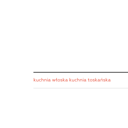
kuchnia włoska
kuchnia toskańska