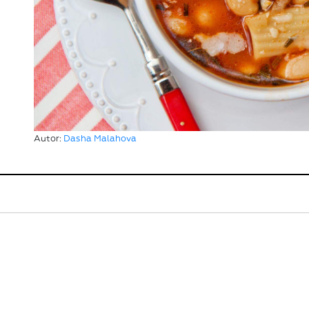
Autor:
Dasha Malahova