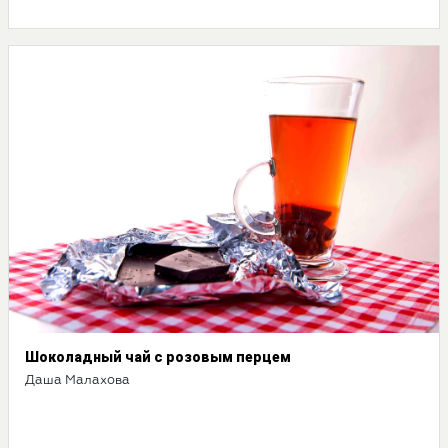
Шоколадный чай с розовым перцем
Даша Малахова