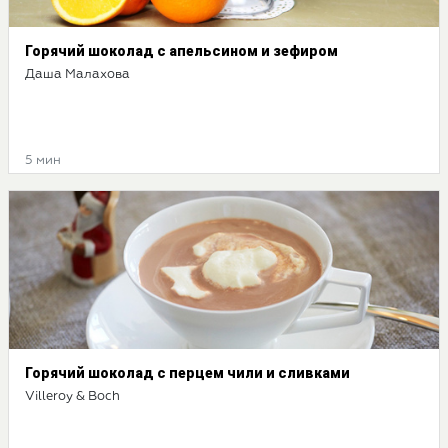
Горячий шоколад с апельсином и зефиром
Даша Малахова
5 мин
Горячий шоколад с перцем чили и сливками
Villeroy & Boch