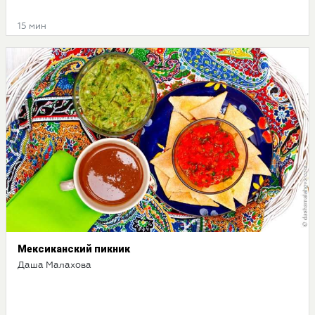
15 мин
Мексиканский пикник
Даша Малахова