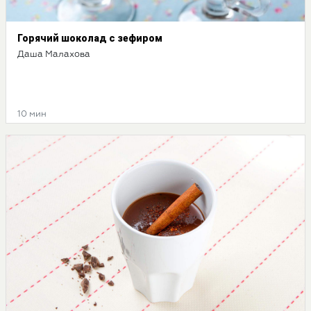
Горячий шоколад с зефиром
Даша Малахова
10 мин