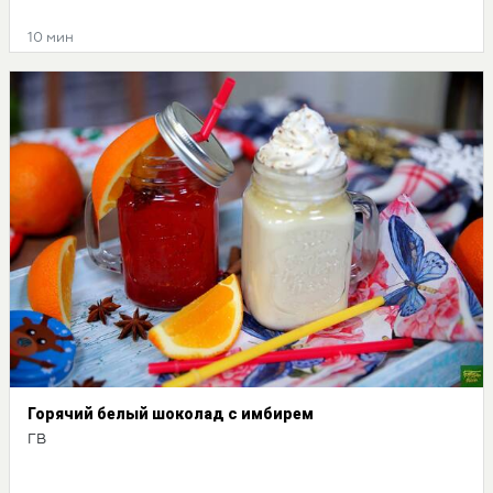
10 мин
Горячий белый шоколад с имбирем
ГВ