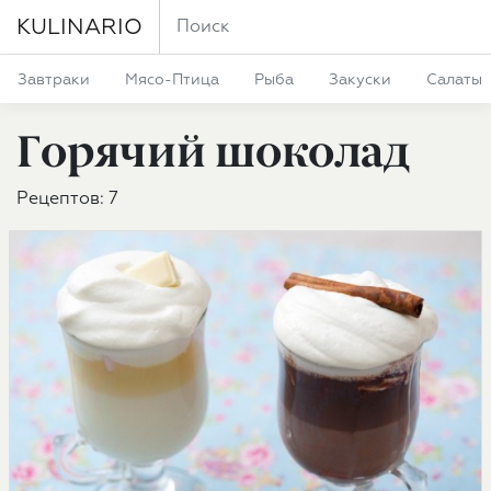
KULINARIO
Завтраки
Мясо-Птица
Рыба
Закуски
Салаты
Горячий шоколад
Рецептов: 7