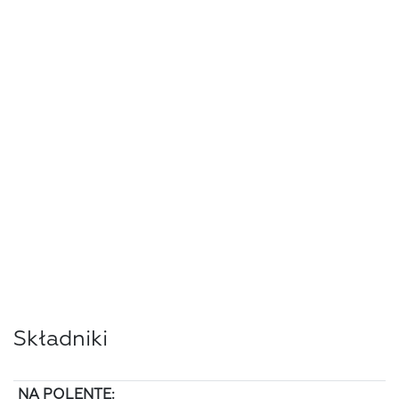
Składniki
NA POLENTĘ: