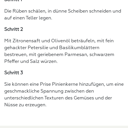
Schritt 1
Die Rüben schälen, in dünne Scheiben schneiden und
auf einen Teller legen.
Schritt 2
Mit Zitronensaft und Olivenöl beträufeln, mit fein
gehackter Petersilie und Basilikumblättern
bestreuen, mit geriebenem Parmesan, schwarzem
Pfeffer und Salz würzen.
Schritt 3
Sie können eine Prise Pinienkerne hinzufügen, um eine
geschmackliche Spannung zwischen den
unterschiedlichen Texturen des Gemüses und der
Nüsse zu erzeugen.