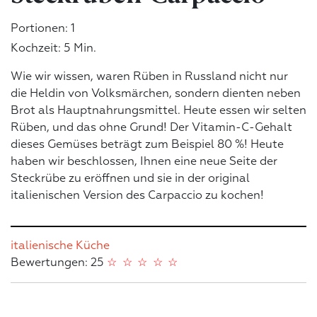
Portionen: 1
Kochzeit: 5 Min.
Wie wir wissen, waren Rüben in Russland nicht nur
die Heldin von Volksmärchen, sondern dienten neben
Brot als Hauptnahrungsmittel. Heute essen wir selten
Rüben, und das ohne Grund! Der Vitamin-C-Gehalt
dieses Gemüses beträgt zum Beispiel 80 %! Heute
haben wir beschlossen, Ihnen eine neue Seite der
Steckrübe zu eröffnen und sie in der original
italienischen Version des Carpaccio zu kochen!
italienische Küche
Bewertungen: 25
☆
☆
☆
☆
☆