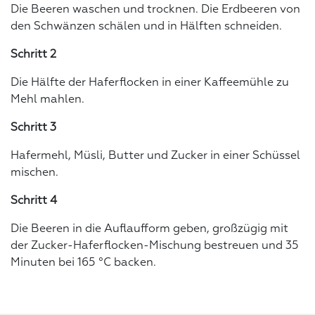
Die Beeren waschen und trocknen. Die Erdbeeren von
den Schwänzen schälen und in Hälften schneiden.
Schritt 2
Die Hälfte der Haferflocken in einer Kaffeemühle zu
Mehl mahlen.
Schritt 3
Hafermehl, Müsli, Butter und Zucker in einer Schüssel
mischen.
Schritt 4
Die Beeren in die Auflaufform geben, großzügig mit
der Zucker-Haferflocken-Mischung bestreuen und 35
Minuten bei 165 °C backen.