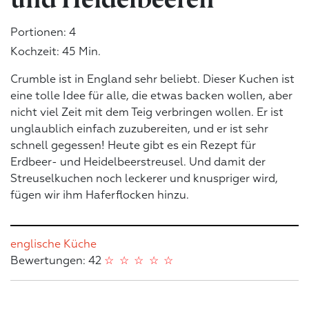
Portionen: 4
Kochzeit: 45 Min.
Crumble ist in England sehr beliebt. Dieser Kuchen ist
eine tolle Idee für alle, die etwas backen wollen, aber
nicht viel Zeit mit dem Teig verbringen wollen. Er ist
unglaublich einfach zuzubereiten, und er ist sehr
schnell gegessen! Heute gibt es ein Rezept für
Erdbeer- und Heidelbeerstreusel. Und damit der
Streuselkuchen noch leckerer und knuspriger wird,
fügen wir ihm Haferflocken hinzu.
englische Küche
Bewertungen: 42
☆
☆
☆
☆
☆