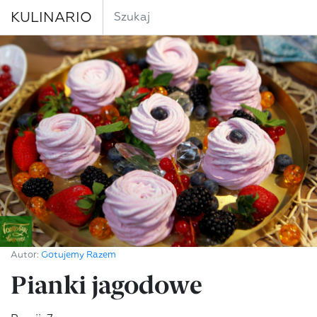
KULINARIO
Autor:
Gotujemy Razem
Pianki jagodowe