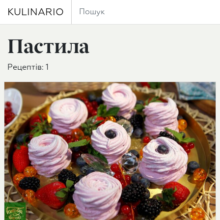
KULINARIO
Пастила
Рецептів: 1