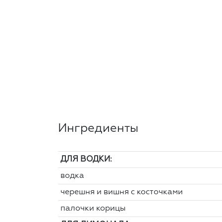
Ингредиенты
ДЛЯ ВОДКИ:
водка
черешня и вишня с косточками
палочки корицы