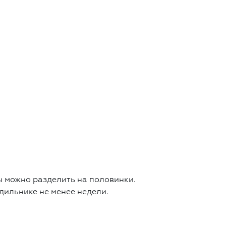
ы можно разделить на половинки.
дильнике не менее недели.